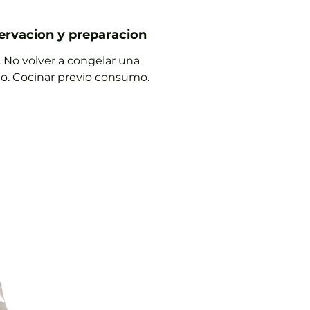
rvacion y preparacion
. No volver a congelar una
o. Cocinar previo consumo.