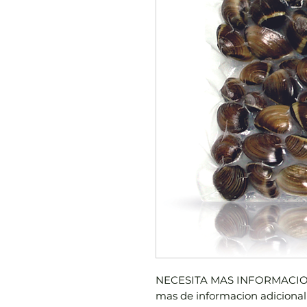
NECESITA MAS INFORMACIO
mas de informacion adicional