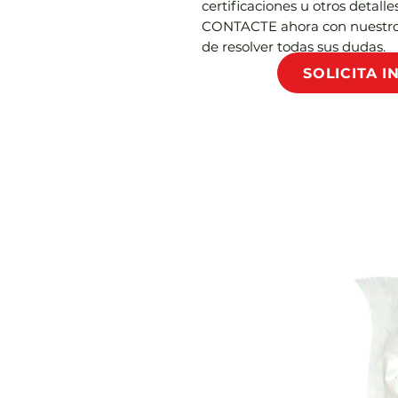
certificaciones u otros detalle
CONTACTE ahora con nuestro 
de resolver todas sus dudas.
SOLICITA 