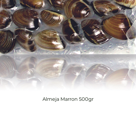
Vista rápida
Almeja Marron 500gr