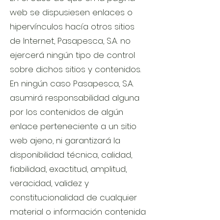
web se dispusiesen enlaces o
hipervínculos hacía otros sitios
de Internet, Pasapesca, S.A. no
ejercerá ningún tipo de control
sobre dichos sitios y contenidos.
En ningún caso Pasapesca, S.A.
asumirá responsabilidad alguna
por los contenidos de algún
enlace perteneciente a un sitio
web ajeno, ni garantizará la
disponibilidad técnica, calidad,
fiabilidad, exactitud, amplitud,
veracidad, validez y
constitucionalidad de cualquier
material o información contenida