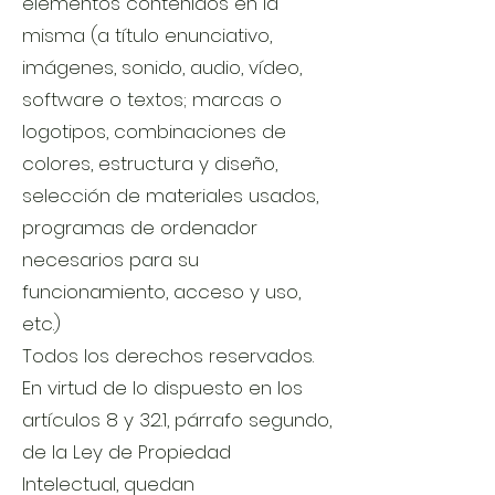
elementos contenidos en la
misma (a título enunciativo,
imágenes, sonido, audio, vídeo,
software o textos; marcas o
logotipos, combinaciones de
colores, estructura y diseño,
selección de materiales usados,
programas de ordenador
necesarios para su
funcionamiento, acceso y uso,
etc.)
Todos los derechos reservados.
En virtud de lo dispuesto en los
artículos 8 y 32.1, párrafo segundo,
de la Ley de Propiedad
Intelectual, quedan