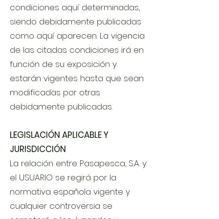
condiciones aquí determinadas,
siendo debidamente publicadas
como aquí aparecen. La vigencia
de las citadas condiciones irá en
función de su exposición y
estarán vigentes hasta que sean
modificadas por otras
debidamente publicadas.
LEGISLACIÓN APLICABLE Y
JURISDICCIÓN
La relación entre Pasapesca, S.A. y
el USUARIO se regirá por la
normativa española vigente y
cualquier controversia se