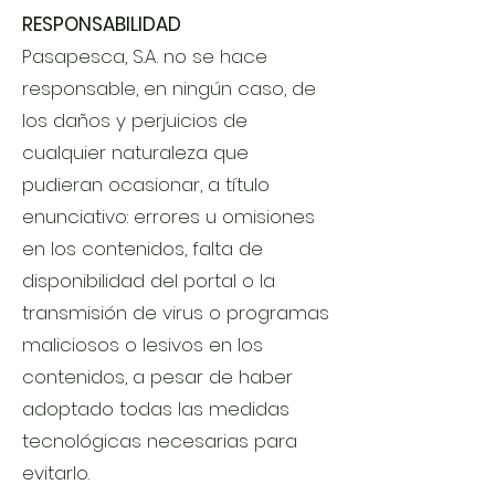
RESPONSABILIDAD
Pasapesca, S.A. no se hace
responsable, en ningún caso, de
los daños y perjuicios de
cualquier naturaleza que
pudieran ocasionar, a título
enunciativo: errores u omisiones
en los contenidos, falta de
disponibilidad del portal o la
transmisión de virus o programas
maliciosos o lesivos en los
contenidos, a pesar de haber
adoptado todas las medidas
tecnológicas necesarias para
evitarlo.