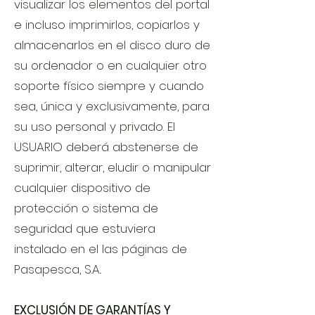
visualizar los elementos del portal
e incluso imprimirlos, copiarlos y
almacenarlos en el disco duro de
su ordenador o en cualquier otro
soporte físico siempre y cuando
sea, única y exclusivamente, para
su uso personal y privado. El
USUARIO deberá abstenerse de
suprimir, alterar, eludir o manipular
cualquier dispositivo de
protección o sistema de
seguridad que estuviera
instalado en el las páginas de
Pasapesca, S.A..
EXCLUSIÓN DE GARANTÍAS Y