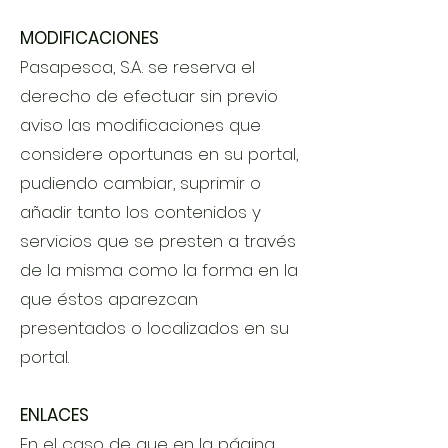
MODIFICACIONES
Pasapesca, S.A. se reserva el
derecho de efectuar sin previo
aviso las modificaciones que
considere oportunas en su portal,
pudiendo cambiar, suprimir o
añadir tanto los contenidos y
servicios que se presten a través
de la misma como la forma en la
que éstos aparezcan
presentados o localizados en su
portal.
ENLACES
En el caso de que en la página