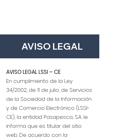
AVISO LEGAL
AVISO LEGAL LSSI – CE
En cumplimiento de la Ley
34/2002, de 11 de julio, de Servicios
de la Sociedad de la Información
y de Comercio Electrónico (LSSI-
CE), la entidad Pasapesca, S.A. le
informa que es titular del sitio
web. De acuerdo con la