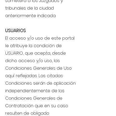
someterá a los Juzgados y
tribunales de la ciudad
anteriormente indicada.
USUARIOS
El acceso y/o uso de este portal
le atribuye la condición de
USUARIO, que acepta, desde
dicho acceso y/o uso, las
Condiciones Generales de Uso
aquí reflejadas. Las citadas
Condiciones serán de aplicación
independientemente de las
Condiciones Generales de
Contratación que en su caso
resulten de obligado