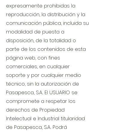
expresamente prohibidas la
reproducción, la distribución y la
comunicación pública, incluida su
modalidad de puesta a
disposición, de la totalidad o
parte de los contenidos de esta
página web, con fines
comerciales, en cualquier
soporte y por cualquier medio
técnico, sin la autorización de
Pasapesca, S.A.. El USUARIO se
compromete a respetar los
derechos de Propiedad
Intelectual e Industrial titularidad
de Pasapesca, S.A.. Podrá