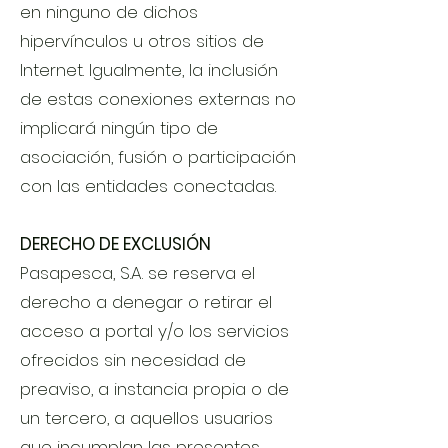
en ninguno de dichos
hipervínculos u otros sitios de
Internet. Igualmente, la inclusión
de estas conexiones externas no
implicará ningún tipo de
asociación, fusión o participación
con las entidades conectadas.
DERECHO DE EXCLUSIÓN
Pasapesca, S.A. se reserva el
derecho a denegar o retirar el
acceso a portal y/o los servicios
ofrecidos sin necesidad de
preaviso, a instancia propia o de
un tercero, a aquellos usuarios
que incumplan las presentes