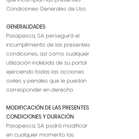
Condiciones Generales de Uso.
GENERALIDADES
Pasapesca, S.A. perseguirá el
incumplimiento de las presentes
condiciones, así como cualquier
utilización indebida de su portal
ejerciendo todas las acciones
civiles y penales que le puedan
corresponder en derecho.
MODIFICACIÓN DE LAS PRESENTES
CONDICIONES Y DURACIÓN
Pasapesca, S.A. podrá modificar
en cualquier momento las