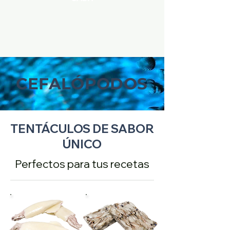
CEFALÓPODOS
TENTÁCULOS DE SABOR
ÚNICO
Perfectos para tus recetas