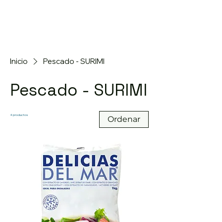
Inicio
Pescado - SURIMI
Pescado - SURIMI
4 productos
Ordenar