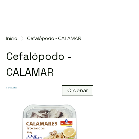
Inicio
Cefalópodo - CALAMAR
Cefalópodo -
CALAMAR
7 productos
Ordenar