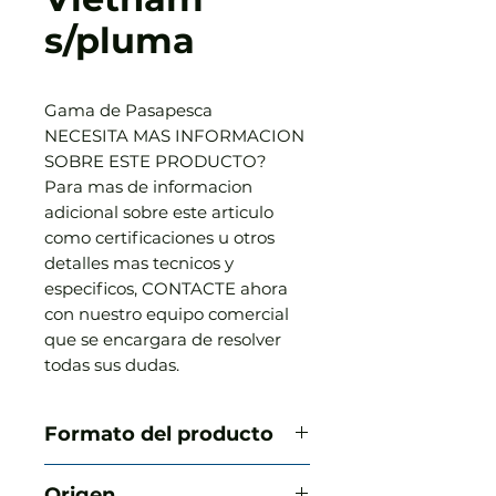
s/pluma
Gama de Pasapesca

NECESITA MAS INFORMACION 
SOBRE ESTE PRODUCTO?

Para mas de informacion 
adicional sobre este articulo 
como certificaciones u otros 
detalles mas tecnicos y 
especificos, CONTACTE ahora 
con nuestro equipo comercial 
que se encargara de resolver 
todas sus dudas.
Formato del producto
6x1
Origen