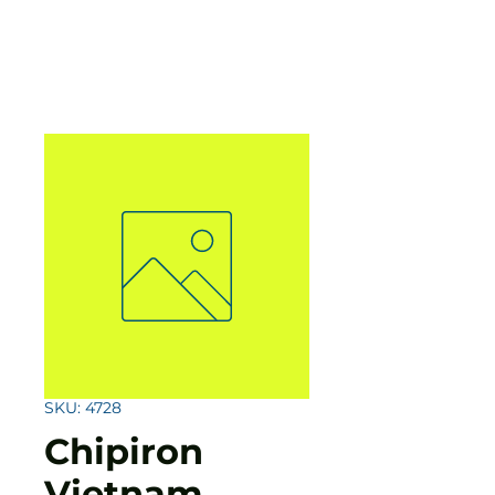
SKU: 4728
Chipiron
Vietnam